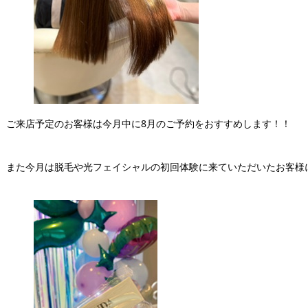
ご来店予定のお客様は今月中に8月のご予約をおすすめします！！
また今月は脱毛や光フェイシャルの初回体験に来ていただいたお客様に