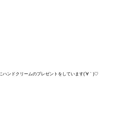
ハンドクリームのプレゼントをしています(´∀｀)♡