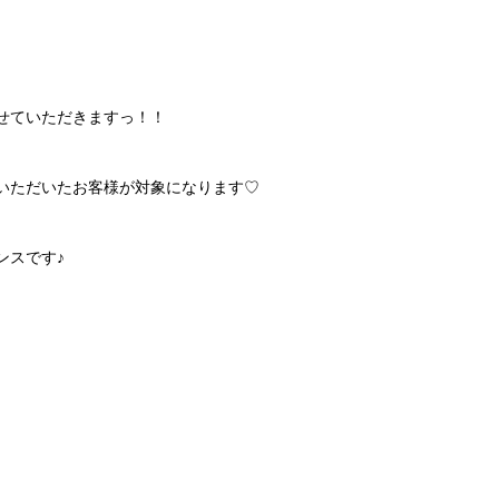
せていただきますっ！！
いただいたお客様が対象になります♡
ンスです♪