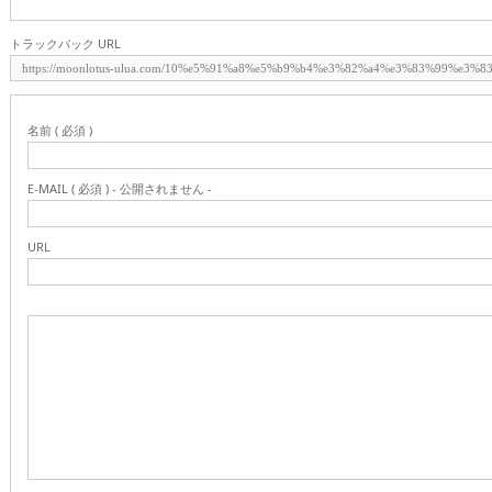
トラックバック URL
名前 ( 必須 )
E-MAIL ( 必須 ) - 公開されません -
URL