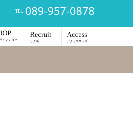
089-957-0878
TEL
HOP
Recruit
Access
ラインショッ
リクルート
アクセスマップ