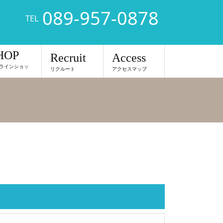
089-957-0878
TEL
HOP
Recruit
Access
ラインショッ
リクルート
アクセスマップ