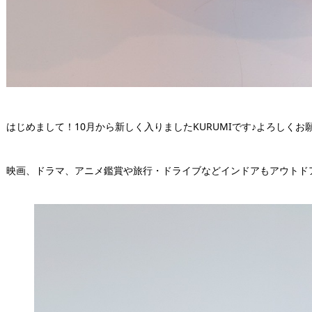
はじめまして！10月から新しく入りましたKURUMIです♪よろしくお願
映画、ドラマ、アニメ鑑賞や旅行・ドライブなどインドアもアウトド