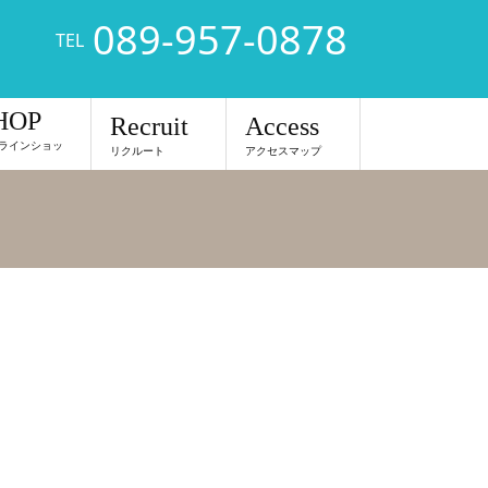
089-957-0878
TEL
HOP
Recruit
Access
ラインショッ
リクルート
アクセスマップ