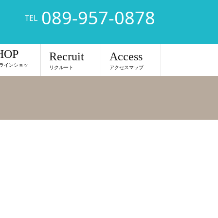
089-957-0878
TEL
HOP
Recruit
Access
ラインショッ
リクルート
アクセスマップ