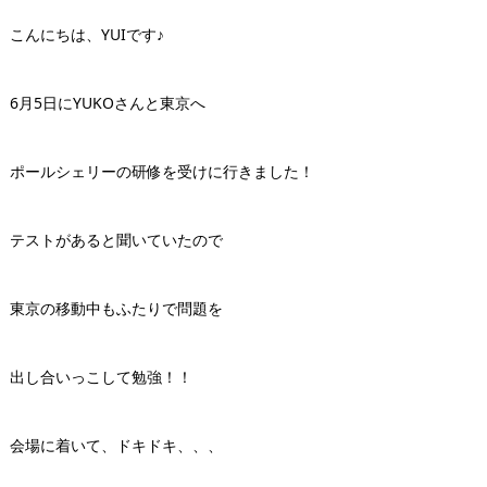
こんにちは、YUIです♪
6月5日にYUKOさんと東京へ
ポールシェリーの研修を受けに行きました！
テストがあると聞いていたので
東京の移動中もふたりで問題を
出し合いっこして勉強！！
会場に着いて、ドキドキ、、、