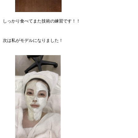
しっかり食べてまた技術の練習です！！
次は私がモデルになりました！