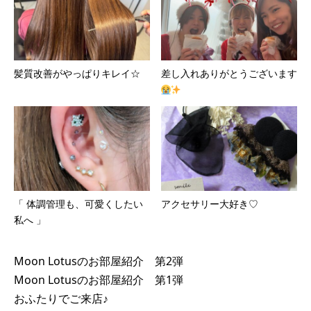
髪質改善がやっぱりキレイ☆
差し入れありがとうございます
「 体調管理も、可愛くしたい
アクセサリー大好き♡
私へ 」
Moon Lotusのお部屋紹介 第2弾
Moon Lotusのお部屋紹介 第1弾
おふたりでご来店♪