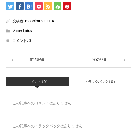
投稿者:
moonlotus-ulua4
Moon Lotus
コメント:
0
コメント ( 0 )
トラックバック ( 0 )
この記事へのコメントはありません。
この記事へのトラックバックはありません。