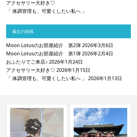
アクセサリー大好き♡
「 体調管理も、可愛くしたい私へ 」
最近の投稿
Moon Lotusのお部屋紹介 第2弾
2026年3月6日
Moon Lotusのお部屋紹介 第1弾
2026年2月4日
おふたりでご来店♪
2026年1月24日
アクセサリー大好き♡
2026年1月15日
「 体調管理も、可愛くしたい私へ 」
2026年1月13日