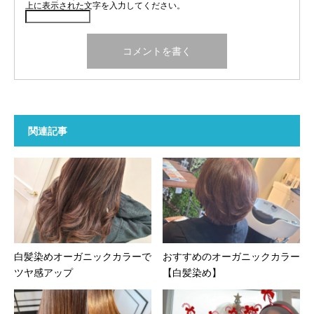
上に表示された文字を入力してください。
関連記事
白髪染めオーガニックカラーで
おすすめのオーガニックカラー
ツヤ感アップ
【白髪染め】