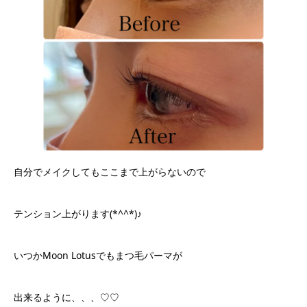
自分でメイクしてもここまで上がらないので
テンション上がります(*^^*)♪
いつかMoon Lotusでもまつ毛パーマが
出来るように、、、♡♡