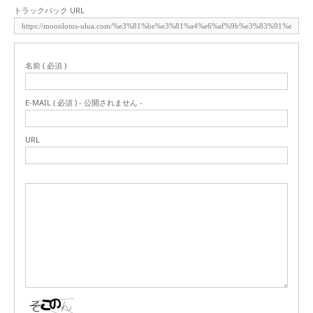
トラックバック URL
名前 ( 必須 )
E-MAIL ( 必須 ) - 公開されません -
URL