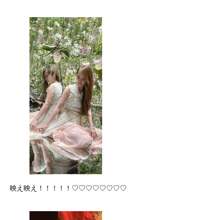
映え映え！！！！！♡♡♡♡♡♡♡♡