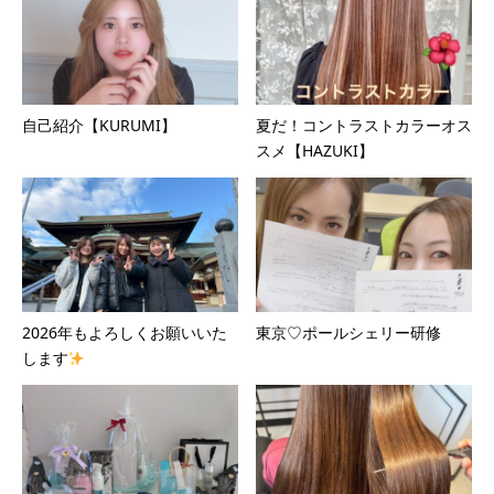
自己紹介【KURUMI】
夏だ！コントラストカラーオス
スメ【HAZUKI】
2026年もよろしくお願いいた
東京♡ポールシェリー研修
します