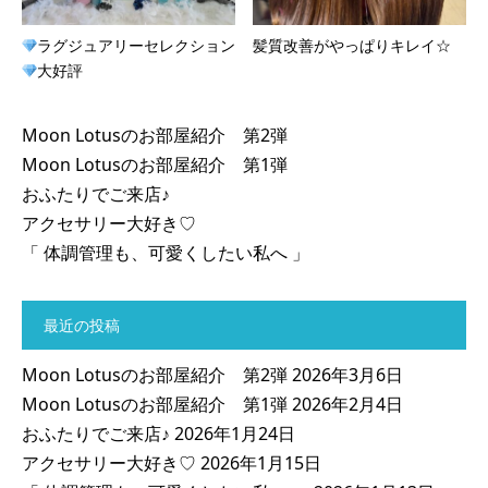
ラグジュアリーセレクション
髪質改善がやっぱりキレイ☆
大好評
Moon Lotusのお部屋紹介 第2弾
Moon Lotusのお部屋紹介 第1弾
おふたりでご来店♪
アクセサリー大好き♡
「 体調管理も、可愛くしたい私へ 」
最近の投稿
Moon Lotusのお部屋紹介 第2弾
2026年3月6日
Moon Lotusのお部屋紹介 第1弾
2026年2月4日
おふたりでご来店♪
2026年1月24日
アクセサリー大好き♡
2026年1月15日