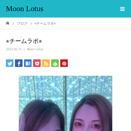
Moon Lotus
ブログ
⭐︎チームラボ⭐︎
⭐︎チームラボ⭐︎
2023.06.15
Moon Lotus