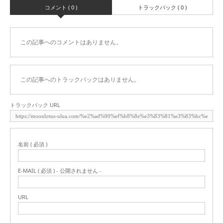
コメント ( 0 )
トラックバック ( 0 )
この記事へのコメントはありません。
この記事へのトラックバックはありません。
トラックバック URL
名前 ( 必須 )
E-MAIL ( 必須 ) - 公開されません -
URL