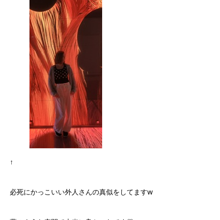
↑
必死にかっこいい外人さんの真似をしてますw