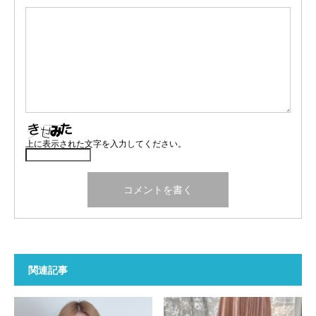
上に表示された文字を入力してください。
関連記事