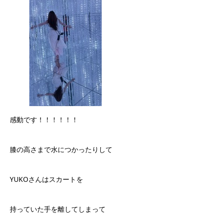
感動です！！！！！！
膝の高さまで水につかったりして
YUKOさんはスカートを
持っていた手を離してしまって