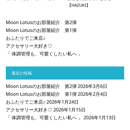
【HAZUKI】
Moon Lotusのお部屋紹介 第2弾
Moon Lotusのお部屋紹介 第1弾
おふたりでご来店♪
アクセサリー大好き♡
「 体調管理も、可愛くしたい私へ 」
最近の投稿
Moon Lotusのお部屋紹介 第2弾
2026年3月6日
Moon Lotusのお部屋紹介 第1弾
2026年2月4日
おふたりでご来店♪
2026年1月24日
アクセサリー大好き♡
2026年1月15日
「 体調管理も、可愛くしたい私へ 」
2026年1月13日