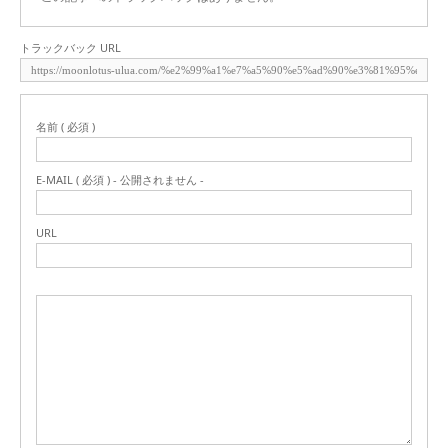
トラックバック URL
名前 ( 必須 )
E-MAIL ( 必須 ) - 公開されません -
URL