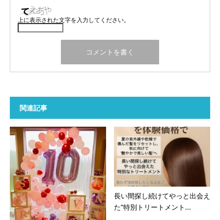
上に表示された文字を入力してください。
関連記事
長い間探し続けてやっと出会え
た”特別トリートメント...