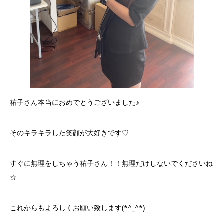
祐子さん本当におめでとうございました♪
そのキラキラした笑顔が大好きです♡
すぐに無理をしちゃう祐子さん！！無理だけしないでくださいね
☆
これからもよろしくお願い致します(*^_^*)