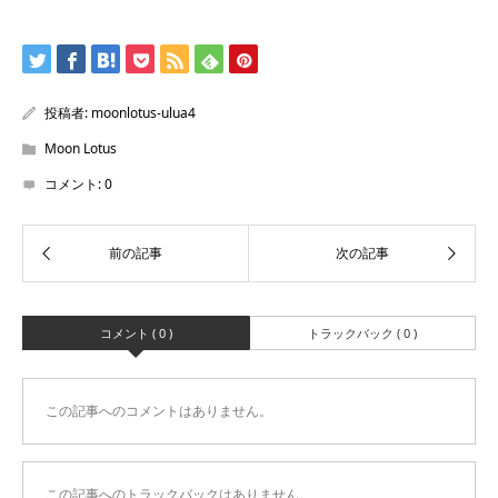
投稿者:
moonlotus-ulua4
Moon Lotus
コメント:
0
コメント ( 0 )
トラックバック ( 0 )
この記事へのコメントはありません。
この記事へのトラックバックはありません。