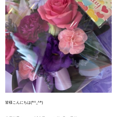
皆様こんにちは(*^_^*)