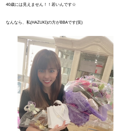
40歳には見えません！！若いんです☆
なんなら、私(HAZUKI)の方がBBAです(笑)