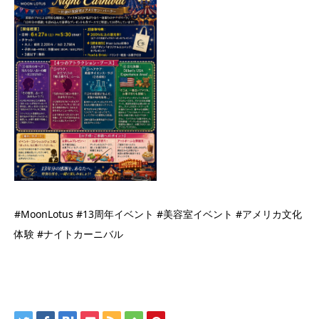
#MoonLotus #13周年イベント #美容室イベント #アメリカ文化
体験 #ナイトカーニバル