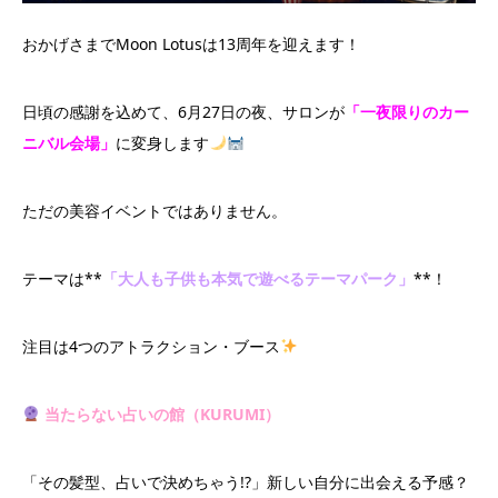
おかげさまでMoon Lotusは13周年を迎えます！
日頃の感謝を込めて、6月27日の夜、サロンが
「一夜限りのカー
ニバル会場」
に変身します
ただの美容イベントではありません。
テーマは**
「大人も子供も本気で遊べるテーマパーク」
**！
注目は4つのアトラクション・ブース
当たらない占いの館（KURUMI）
「その髪型、占いで決めちゃう!?」新しい自分に出会える予感？