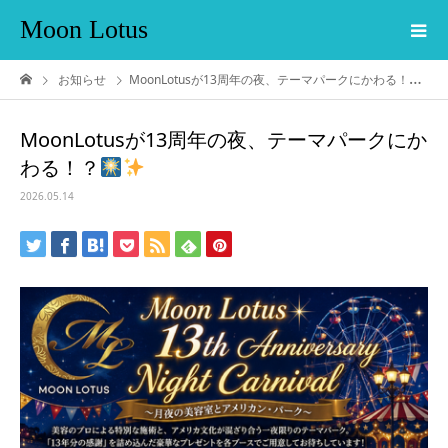
Moon Lotus
お知らせ
MoonLotusが13周年の夜、テーマパークにかわる！？
MoonLotusが13周年の夜、テーマパークにか
わる！？
2026.05.14