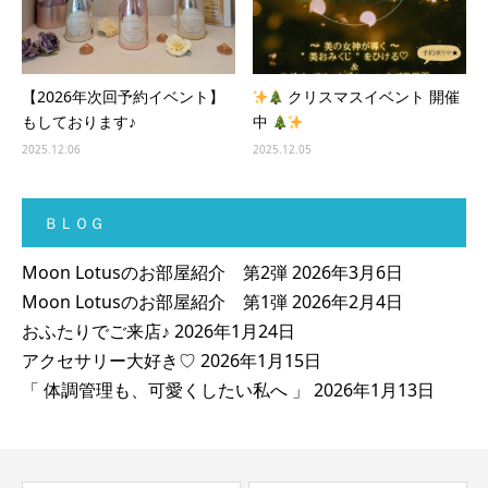
【2026年次回予約イベント】
クリスマスイベント 開催
もしております♪
中
2025.12.06
2025.12.05
ＢＬＯＧ
Moon Lotusのお部屋紹介 第2弾
2026年3月6日
Moon Lotusのお部屋紹介 第1弾
2026年2月4日
おふたりでご来店♪
2026年1月24日
アクセサリー大好き♡
2026年1月15日
「 体調管理も、可愛くしたい私へ 」
2026年1月13日