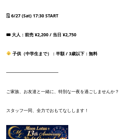
🗓 6/27 (Sat) 17:30 START
🎟 大人：前売 ¥2,200 / 当日 ¥2,750
子供（中学生まで）：半額 / 3歳以下：無料
━━━━━━━━━━━━
ご家族、お友達と一緒に、特別な一夜を過ごしませんか？
スタッフ一同、全力でおもてなしします！