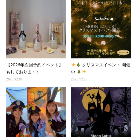
【2026年次回予約イベント】
クリスマスイベント 開催
もしております♪
中
2025.12.06
2025.12.05