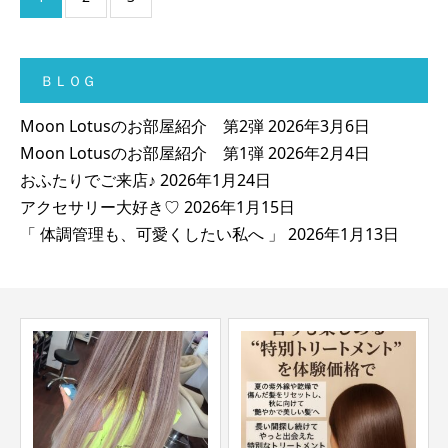
ＢＬＯＧ
Moon Lotusのお部屋紹介 第2弾
2026年3月6日
Moon Lotusのお部屋紹介 第1弾
2026年2月4日
おふたりでご来店♪
2026年1月24日
アクセサリー大好き♡
2026年1月15日
「 体調管理も、可愛くしたい私へ 」
2026年1月13日