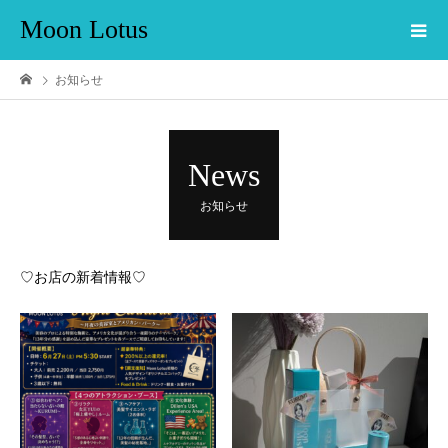
Moon Lotus
お知らせ
News
お知らせ
♡お店の新着情報♡