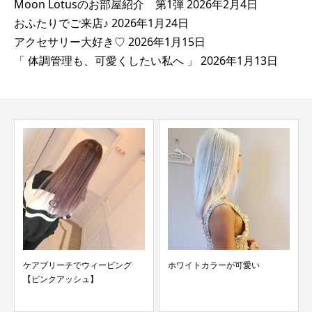
Moon Lotusのお部屋紹介 第1弾
2026年2月4日
おふたりでご来店♪
2026年1月24日
アクセサリー大好き♡
2026年1月15日
「 体調管理も、可愛くしたい私へ 」
2026年1月13日
ケアブリーチでウィービング
ホワイトカラーが可愛い
【ピンクアッシュ】