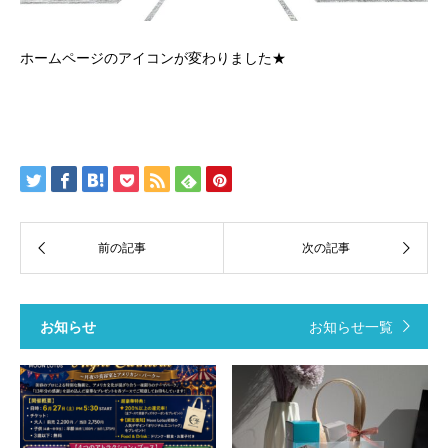
ホームページのアイコンが変わりました★
お知らせ
お知らせ一覧