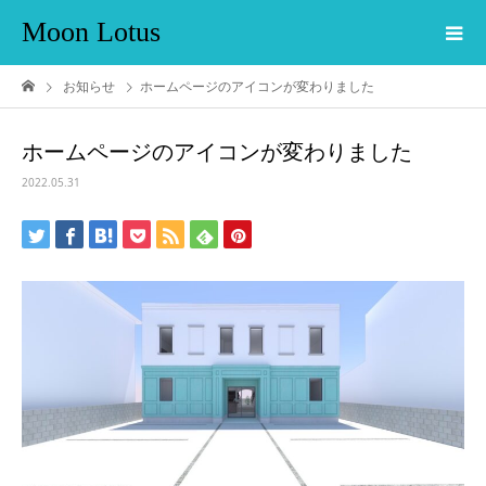
Moon Lotus
お知らせ
ホームページのアイコンが変わりました
ホームページのアイコンが変わりました
2022.05.31