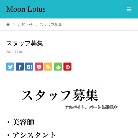
Moon Lotus
お知らせ
スタッフ募集
スタッフ募集
2024.11.06