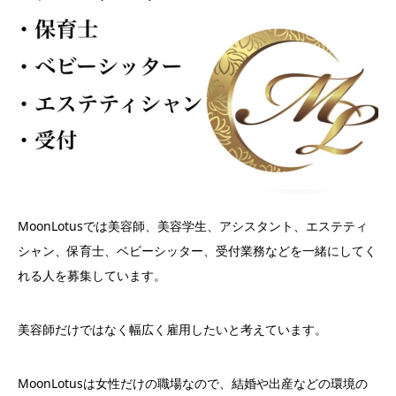
MoonLotusでは美容師、美容学生、アシスタント、エステティ
シャン、保育士、ベビーシッター、受付業務などを一緒にしてく
れる人を募集しています。
美容師だけではなく幅広く雇用したいと考えています。
MoonLotusは女性だけの職場なので、結婚や出産などの環境の