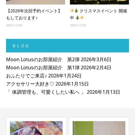
【2026年次回予約イベント】
クリスマスイベント 開催
もしております♪
中
2025.12.06
2025.12.05
ＢＬＯＧ
Moon Lotusのお部屋紹介 第2弾
2026年3月6日
Moon Lotusのお部屋紹介 第1弾
2026年2月4日
おふたりでご来店♪
2026年1月24日
アクセサリー大好き♡
2026年1月15日
「 体調管理も、可愛くしたい私へ 」
2026年1月13日