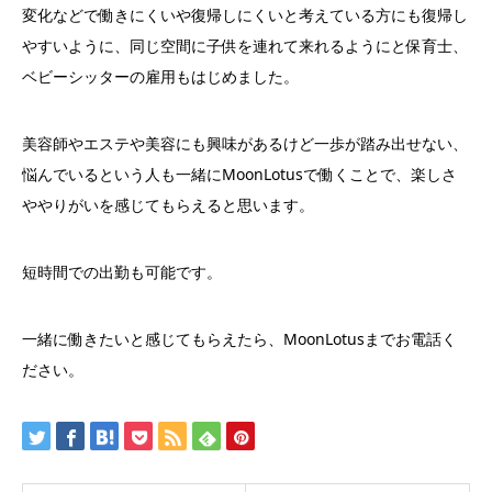
変化などで働きにくいや復帰しにくいと考えている方にも復帰し
やすいように、同じ空間に子供を連れて来れるようにと保育士、
ベビーシッターの雇用もはじめました。
美容師やエステや美容にも興味があるけど一歩が踏み出せない、
悩んでいるという人も一緒にMoonLotusで働くことで、楽しさ
ややりがいを感じてもらえると思います。
短時間での出勤も可能です。
一緒に働きたいと感じてもらえたら、MoonLotusまでお電話く
ださい。