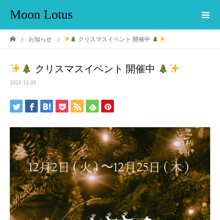
Moon Lotus
お知らせ
クリスマスイベント 開催中
クリスマスイベント 開催中
2025.12.05