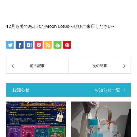
12月も美であふれたMoon Lotusへぜひご来店ください~
お知らせ
お知らせ一覧