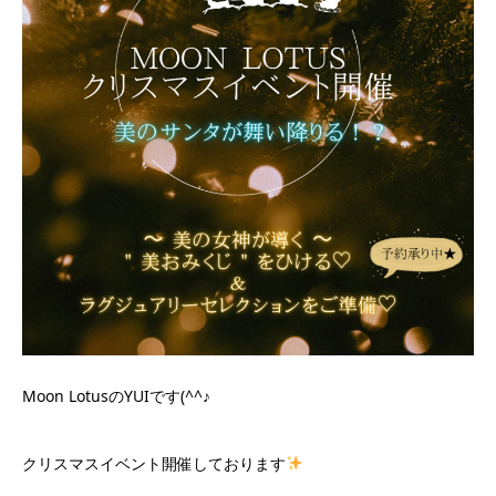
Moon LotusのYUIです(^^♪
クリスマスイベント開催しております