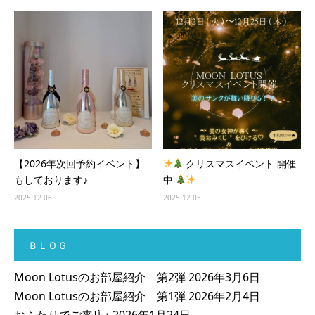
【2026年次回予約イベント】
クリスマスイベント 開催
もしております♪
中
2025.12.06
2025.12.05
ＢＬＯＧ
Moon Lotusのお部屋紹介 第2弾
2026年3月6日
Moon Lotusのお部屋紹介 第1弾
2026年2月4日