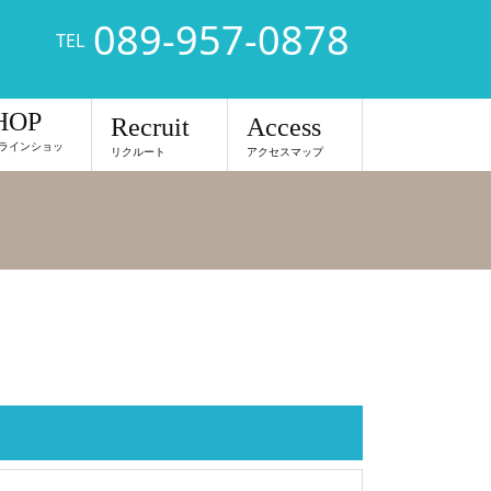
089-957-0878
TEL
HOP
Recruit
Access
ラインショッ
リクルート
アクセスマップ