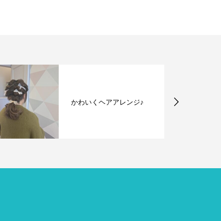
かわいくヘアアレンジ♪