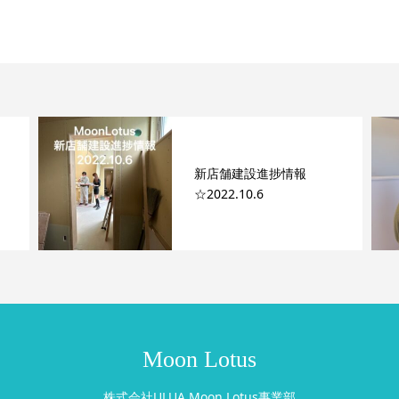
新店舗建設進捗情報
☆2022.10.6
Moon Lotus
株式会社ULUA Moon Lotus事業部