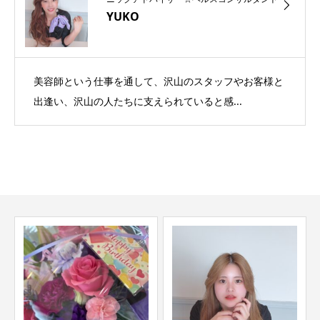
YUKO
美容師という仕事を通して、沢山のスタッフやお客様と
出逢い、沢山の人たちに支えられていると感...