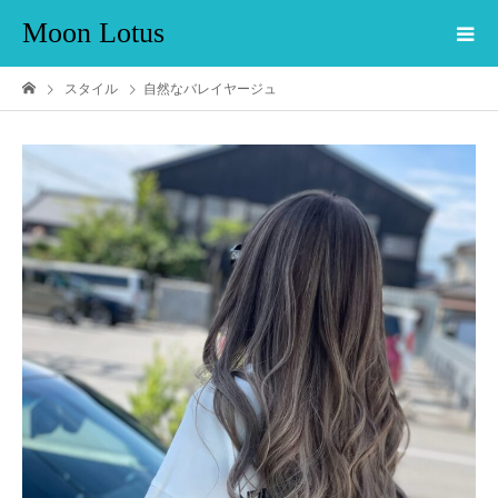
Moon Lotus
スタイル
自然なバレイヤージュ