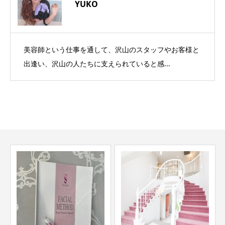
YUKO
美容師という仕事を通して、沢山のスタッフやお客様と
出逢い、沢山の人たちに支えられていると感...