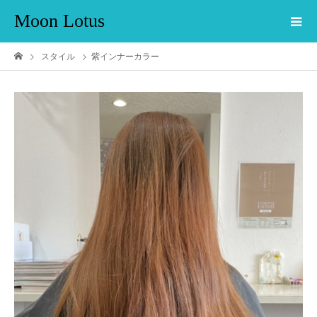
Moon Lotus
スタイル
紫インナーカラー