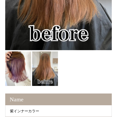
Name
紫インナーカラー