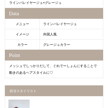
ラインバレイヤージュ×グレージュ
Data
メニュー
ラインバレイヤージュ
イメージ
外国人風
カラー
グレージュカラー
Point
メッシュでしっかりだして、ぐれでーしょんにすることで
動きのあるヘアスタイルに♡
担当スタイリスト