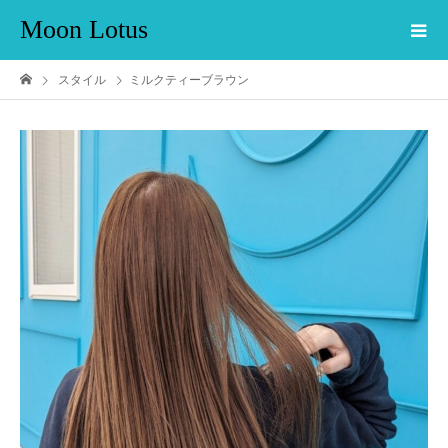
Moon Lotus
スタイル
ミルクティーブラウン