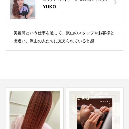
YUKO
美容師という仕事を通して、沢山のスタッフやお客様と
出逢い、沢山の人たちに支えられていると感...