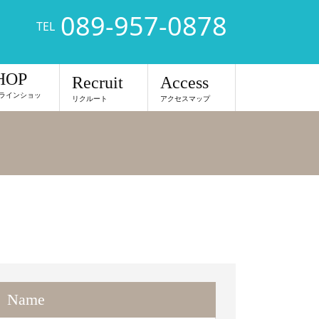
089-957-0878
TEL
HOP
Recruit
Access
ラインショッ
リクルート
アクセスマップ
Name