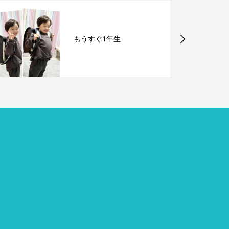
もうすぐ1年生