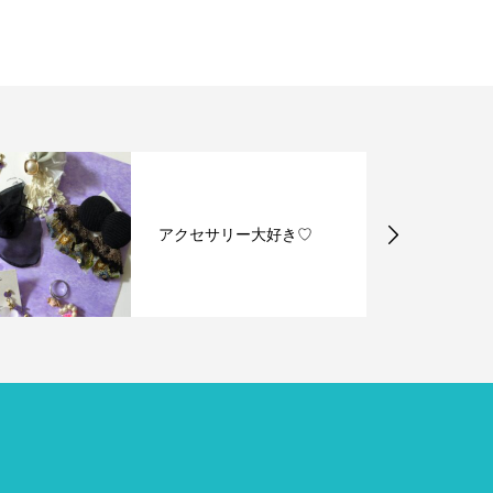
アクセサリー大好き♡