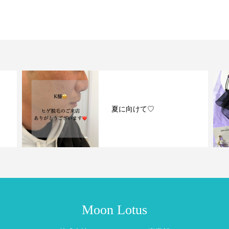
カ
夏に向けて♡
Moon Lotus