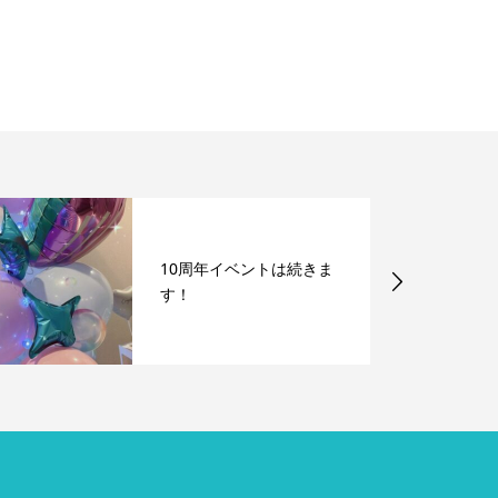
10周年イベントは続きま
す！