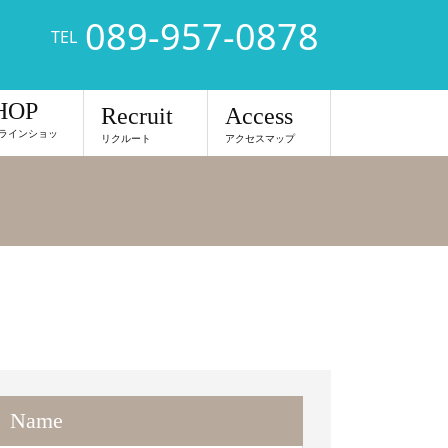
089-957-0878
TEL
HOP
Recruit
Access
ラインショッ
リクルート
アクセスマップ
Name