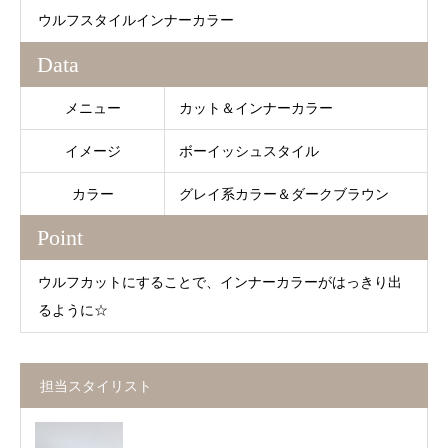
ウルフスタイルインナーカラー
Data
メニュー
カット＆インナーカラー
イメージ
ボーイッシュスタイル
カラー
グレイ系カラー＆ダークブラウン
Point
ウルフカットにすることで、インナーカラーがはっきり出
るように☆
担当スタイリスト