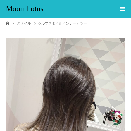
Moon Lotus
スタイル
ウルフスタイルインナーカラー