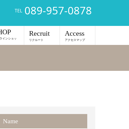
089-957-0878
TEL
HOP
Recruit
Access
ラインショッ
リクルート
アクセスマップ
Name