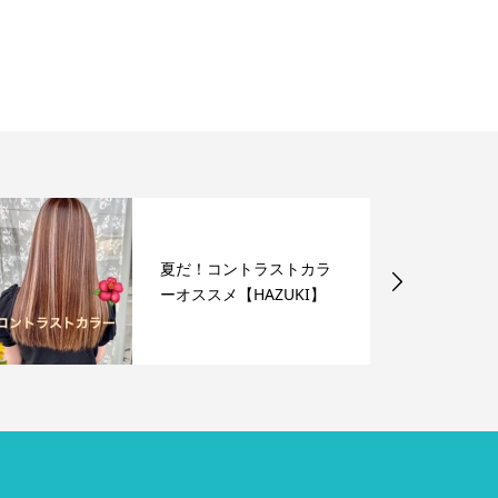
夏だ！コントラストカラ
ーオススメ【HAZUKI】