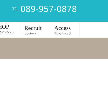
089-957-0878
TEL
HOP
Recruit
Access
ラインショッ
リクルート
アクセスマップ