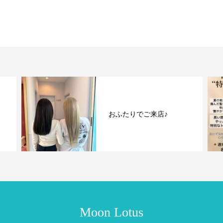
おふたりでご来店♪
Moon Lotus