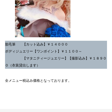
胎毛筆 【カット込み】￥１４０００
ボディジュエリー【ワンポイント】￥１１００～
【マタニティージュエリー】【撮影込み】￥１８９０
０（衣装貸出します）
全メニュー税込み価格となっております。