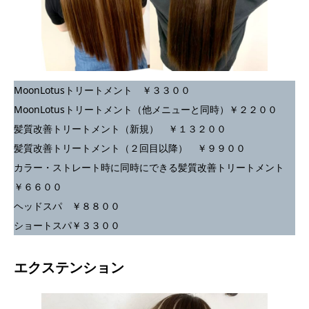
MoonLotusトリートメント ￥３３００
MoonLotusトリートメント（他メニューと同時）￥２２００
髪質改善トリートメント（新規） ￥１３２００
髪質改善トリートメント（２回目以降） ￥９９００
カラー・ストレート時に同時にできる髪質改善トリートメント
￥６６００
ヘッドスパ ￥８８００
ショートスパ￥３３００
エクステンション