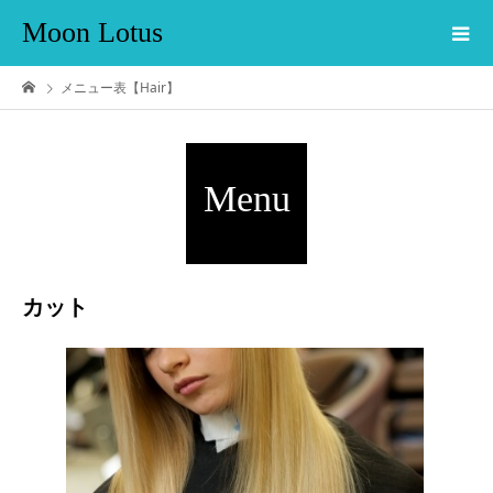
Moon Lotus
メニュー表【Hair】
Menu
カット