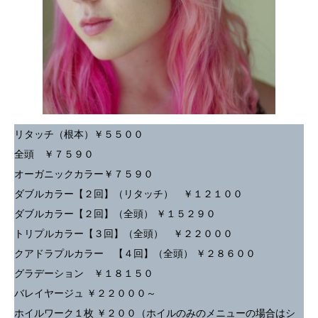
リタッチ（根本）￥５５００
全頭 ￥７５９０
オーガニックカラー￥７５９０
ダブルカラー【２回】（リタッチ） ￥１２１００
ダブルカラー【２回】（全頭） ￥１５２９０
トリプルカラー【３回】（全頭） ￥２２０００
クアドラプルカラー 【４回】（全頭） ￥２８６００
グラデーション ￥１８１５０
バレイヤージュ ￥２２０００～
ホイルワーク１枚 ￥２００（ホイルのみのメニューの場合はシ