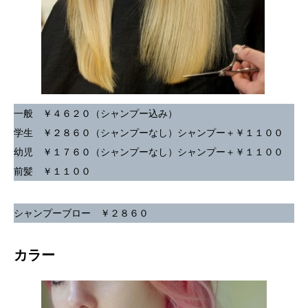
一般 ￥４６２０（シャンプー込み）
学生 ￥２８６０（シャンプーなし）シャンプー＋￥１１００
幼児 ￥１７６０（シャンプーなし）シャンプー＋￥１１００
前髪 ￥１１００
シャンプーブロー ￥２８６０
カラー