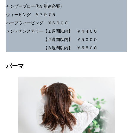
ャンプーブロー代が別途必要）
ウィービング ￥７９７５
ハーフウィービング ￥６６００
メンテナンスカラー【１週間以内】 ￥４４００
【２週間以内】 ￥５０００
【３週間以内】 ￥５５００
パーマ