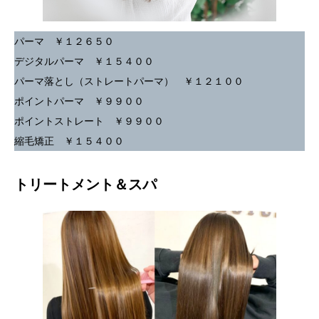
パーマ ￥１２６５０
デジタルパーマ ￥１５４００
パーマ落とし（ストレートパーマ） ￥１２１００
ポイントパーマ ￥９９００
ポイントストレート ￥９９００
縮毛矯正 ￥１５４００
トリートメント＆スパ