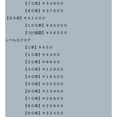
【７０本】￥３３６００
【８０本】￥３７６００
【９０本】￥４１４００
【１００本】￥４５０００
【つけ放題】￥４６０００
シールエクステ
【１本】￥４５０
【１０本】￥４４００
【２０本】￥８６００
【３０本】￥１２６００
【４０本】￥１６４００
【５０本】￥２００００
【６０本】￥２３４００
【７０本】￥２６６００
【８０本】￥２９６００
【９０本】￥３２４００